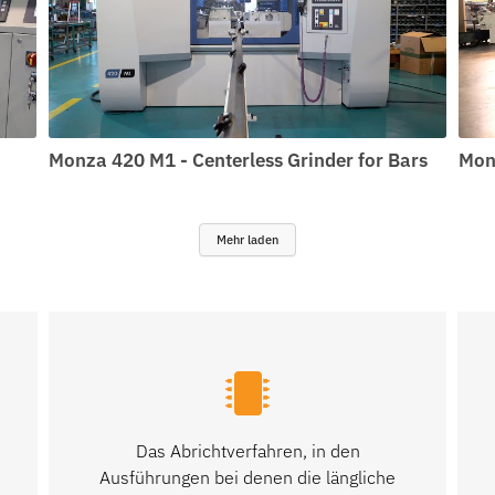
Monza 420 M1 - Centerless Grinder for Bars
Mon
Mehr laden
Das Abrichtverfahren, in den
Ausführungen bei denen die längliche