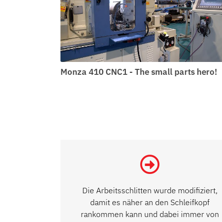
Monza 410 CNC1 - The small parts hero!
Die Arbeitsschlitten wurde modifiziert,
damit es näher an den Schleifkopf
rankommen kann und dabei immer von