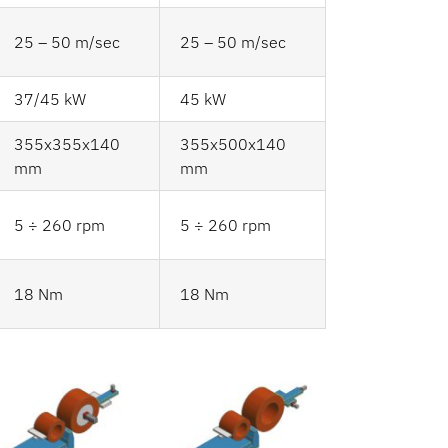
25 – 50 m/sec
25 – 50 m/sec
37/45 kW
45 kW
355x355x140
355x500x140
mm
mm
5 ÷ 260 rpm
5 ÷ 260 rpm
18 Nm
18 Nm