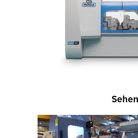
Sehen