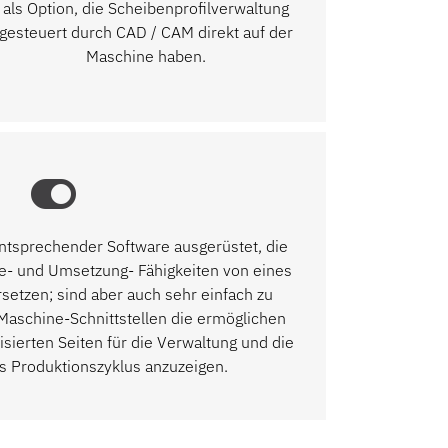
als Option, die Scheibenprofilverwaltung
gesteuert durch CAD / CAM direkt auf der
Maschine haben.
ntsprechender Software ausgerüstet, die
yse- und Umsetzung- Fähigkeiten von eines
setzen; sind aber auch sehr einfach zu
aschine-Schnittstellen die ermöglichen
isierten Seiten für die Verwaltung und die
 Produktionszyklus anzuzeigen.