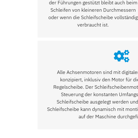
der Führungen gestützt bleibt auch beim
Schleifen von kleineren Durchmessern
oder wenn die Schleifscheibe vollständig
verbraucht ist.
Alle Achsenmotoren sind mit digital
konzipiert, inklusiv den Motor für
Regelscheibe. Der Schleifscheibenmoto
Steuerung der konstanten Umfangs
Schleifscheibe ausgelegt werden u
Schleifscheibe kann dynamisch mit montie
auf der Maschine durchgef