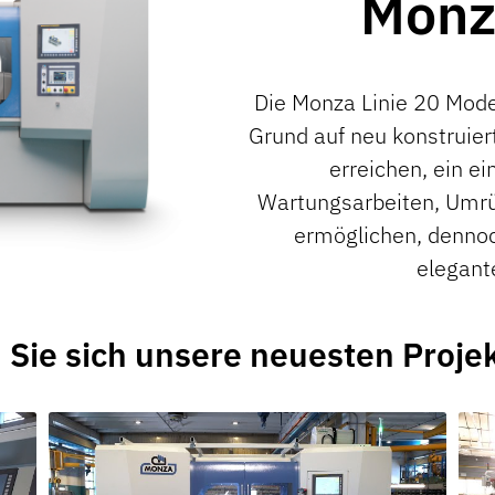
Monz
Die Monza Linie 20 Mo
Grund auf neu konstruier
erreichen, ein e
Wartungsarbeiten, Umrü
ermöglichen, dennoc
elegant
 Sie sich unsere neuesten Projek